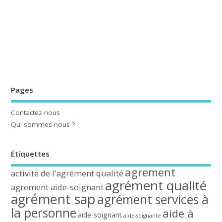
Pages
Contactez-nous
Qui sommes-nous ?
Étiquettes
agrement
activité de l'agrément qualité
agrément qualité
agrement aide-soignant
agrément sap
agrément services à
la personne
aide à
aide-soignant
aide-soignante