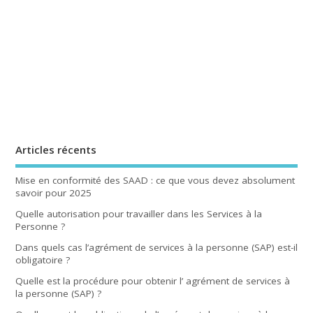
Articles récents
Mise en conformité des SAAD : ce que vous devez absolument
savoir pour 2025
Quelle autorisation pour travailler dans les Services à la
Personne ?
Dans quels cas l’agrément de services à la personne (SAP) est-il
obligatoire ?
Quelle est la procédure pour obtenir l’ agrément de services à
la personne (SAP) ?