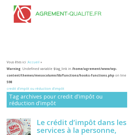
Vous êtes ici :
Accueil
»
Warning
: Undefined variable $tag_link in
/home/agrement/www/wp-
content/themes/mesocolumn/lib/functions/hooks-functions.php
on line
598
credit d’impôt ou réduction d’impôt
Tag archives pour credit d’impôt ou
réduction d’impôt
Le crédit d’impôt dans les
services à la personne,