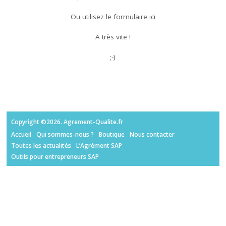
Ou utilisez le
formulaire ici
A très vite !
;-)
Copyright ©2026. Agrement-Qualite.fr
Accueil
Qui sommes-nous ?
Boutique
Nous contacter
Toutes les actualités
L’Agrément SAP
Outils pour entrepreneurs SAP