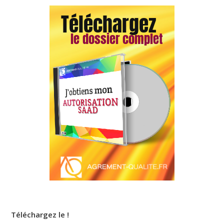
Téléchargez le !