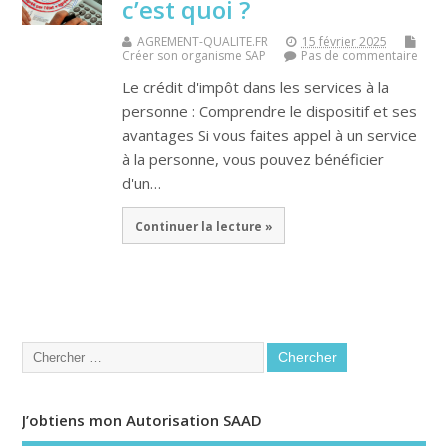
c’est quoi ?
AGREMENT-QUALITE.FR
15 février 2025
Créer son organisme SAP
Pas de commentaire
Le crédit d'impôt dans les services à la
personne : Comprendre le dispositif et ses
avantages Si vous faites appel à un service
à la personne, vous pouvez bénéficier
d'un…
Continuer la lecture »
J’obtiens mon Autorisation SAAD