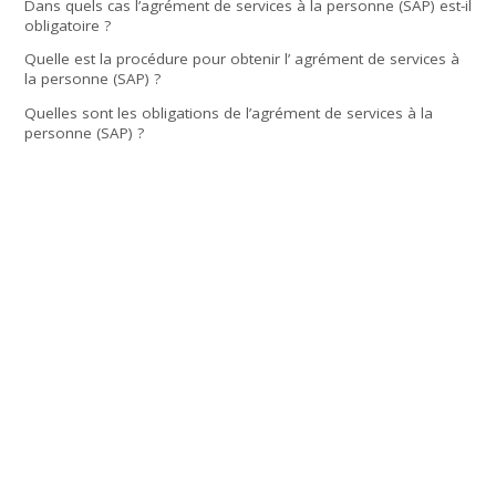
Dans quels cas l’agrément de services à la personne (SAP) est-il
obligatoire ?
Quelle est la procédure pour obtenir l’ agrément de services à
la personne (SAP) ?
Quelles sont les obligations de l’agrément de services à la
personne (SAP) ?