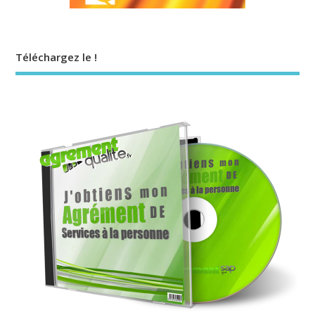
Téléchargez le !