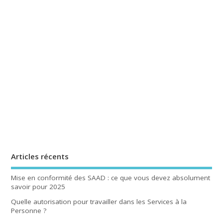
Articles récents
Mise en conformité des SAAD : ce que vous devez absolument
savoir pour 2025
Quelle autorisation pour travailler dans les Services à la
Personne ?