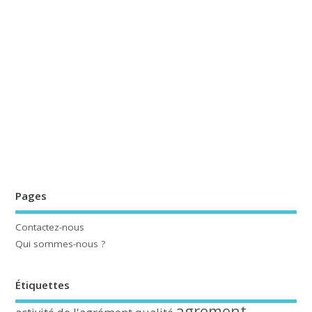
Pages
Contactez-nous
Qui sommes-nous ?
Étiquettes
agrement