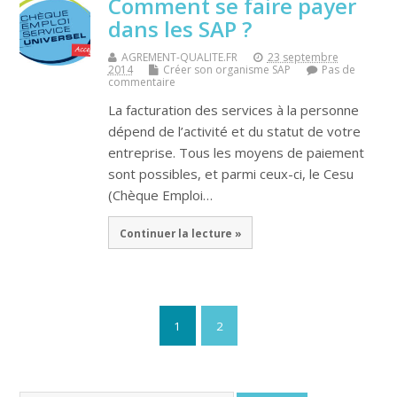
Comment se faire payer
dans les SAP ?
AGREMENT-QUALITE.FR
23 septembre
2014
Créer son organisme SAP
Pas de
commentaire
La facturation des services à la personne
dépend de l’activité et du statut de votre
entreprise. Tous les moyens de paiement
sont possibles, et parmi ceux-ci, le Cesu
(Chèque Emploi…
Continuer la lecture »
1
2