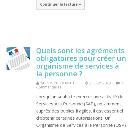
Continuer la lecture »
Quels sont les agréments
obligatoires pour créer un
organisme de services à
la personne ?
AGREMENT-QUALITE.FR
7 juillet 2020
3
Commentaires
Lorsqu’on souhaite exercer une activité de
Services À la Personne (SAP), notamment
auprès des publics fragiles, il est essentiel
d'obtenir certaines autorisations. Un
Organisme de Services à la Personne (OSP)
…