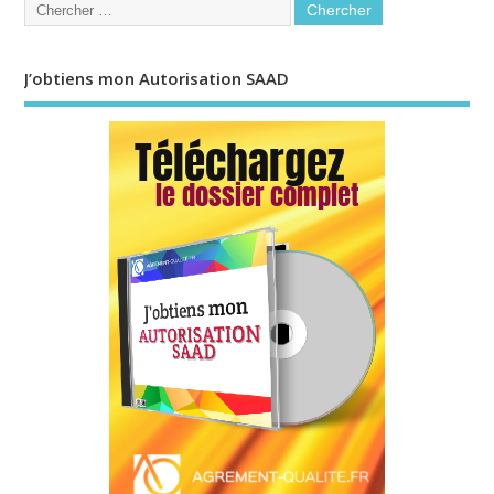
J’obtiens mon Autorisation SAAD