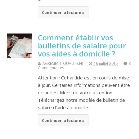
Continuer la lecture »
Comment établir vos
bulletins de salaire pour
vos aides à domicile ?
AGREMENT-QUALITE.FR
16 juillet 2015
3
Commentaires
Attention : Cet article est en cours de mise
à jour. Certaines informations peuvent être
erronées. Merci de votre attention.
Téléchargez notre modèle de bulletin de
salaire d'aide à domicile…
Continuer la lecture »