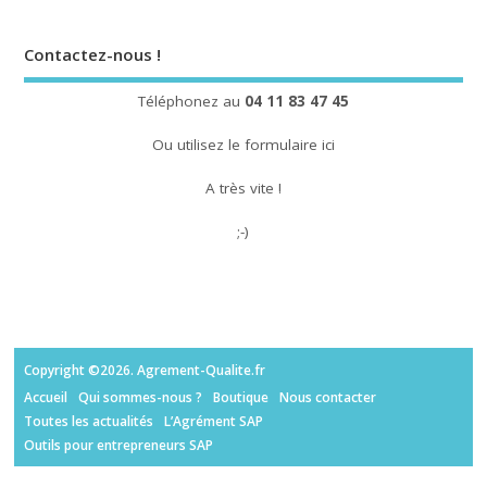
Contactez-nous !
Téléphonez au
04 11 83 47 45
Ou utilisez le
formulaire ici
A très vite !
;-)
Copyright ©2026. Agrement-Qualite.fr
Accueil
Qui sommes-nous ?
Boutique
Nous contacter
Toutes les actualités
L’Agrément SAP
Outils pour entrepreneurs SAP