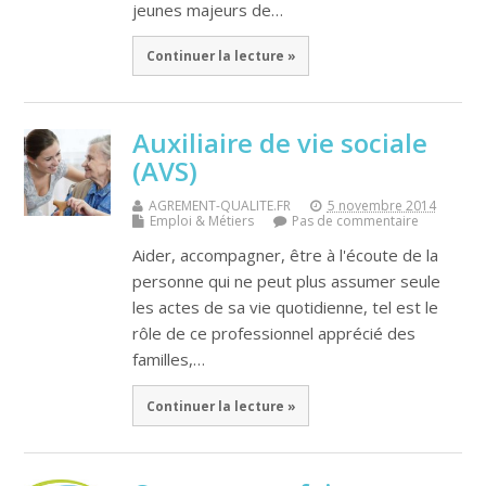
jeunes majeurs de…
Continuer la lecture »
Auxiliaire de vie sociale
(AVS)
AGREMENT-QUALITE.FR
5 novembre 2014
Emploi & Métiers
Pas de commentaire
Aider, accompagner, être à l'écoute de la
personne qui ne peut plus assumer seule
les actes de sa vie quotidienne, tel est le
rôle de ce professionnel apprécié des
familles,…
Continuer la lecture »