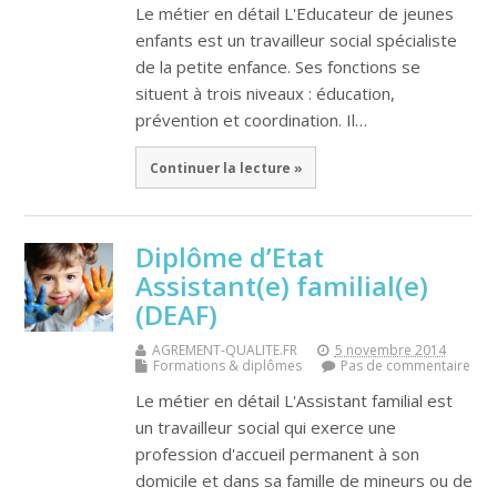
Le métier en détail L'Educateur de jeunes
enfants est un travailleur social spécialiste
de la petite enfance. Ses fonctions se
situent à trois niveaux : éducation,
prévention et coordination. Il…
Continuer la lecture »
Diplôme d’Etat
Assistant(e) familial(e)
(DEAF)
AGREMENT-QUALITE.FR
5 novembre 2014
Formations & diplômes
Pas de commentaire
Le métier en détail L'Assistant familial est
un travailleur social qui exerce une
profession d'accueil permanent à son
domicile et dans sa famille de mineurs ou de