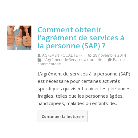
Comment obtenir
l’agrément de services à
la personne (SAP) ?
AGREMENT-QUALITE.FR
28 novembre 2014
L'Agrément de Services à domicile
Pas de
commentaire
L’agrément de services à la personne (SAP)
est nécessaire pour certaines activités
spécifiques qui visent à aider les personnes
fragiles, telles que les personnes âgées,
handicapées, malades ou enfants de…
Continuer la lecture »