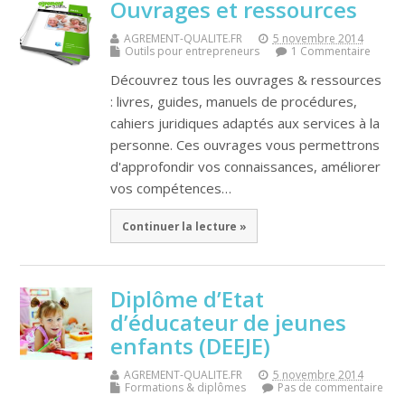
Ouvrages et ressources
AGREMENT-QUALITE.FR
5 novembre 2014
Outils pour entrepreneurs
1 Commentaire
Découvrez tous les ouvrages & ressources
: livres, guides, manuels de procédures,
cahiers juridiques adaptés aux services à la
personne. Ces ouvrages vous permettrons
d'approfondir vos connaissances, améliorer
vos compétences…
Continuer la lecture »
Diplôme d’Etat
d’éducateur de jeunes
enfants (DEEJE)
AGREMENT-QUALITE.FR
5 novembre 2014
Formations & diplômes
Pas de commentaire