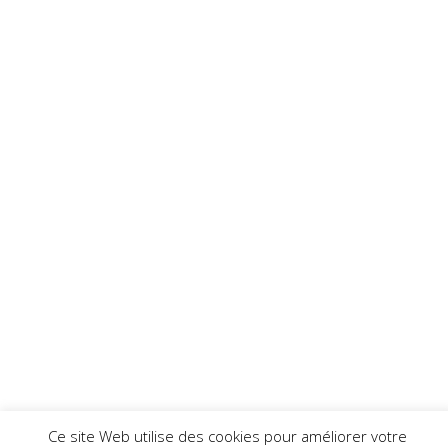
Ce site Web utilise des cookies pour améliorer votre