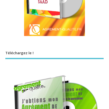
Téléchargez le !