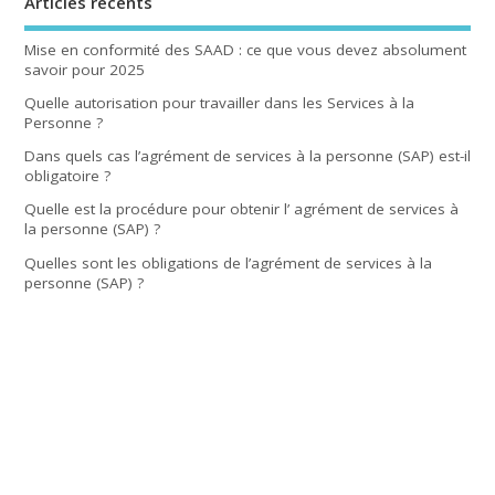
Articles récents
Mise en conformité des SAAD : ce que vous devez absolument
savoir pour 2025
Quelle autorisation pour travailler dans les Services à la
Personne ?
Dans quels cas l’agrément de services à la personne (SAP) est-il
obligatoire ?
Quelle est la procédure pour obtenir l’ agrément de services à
la personne (SAP) ?
Quelles sont les obligations de l’agrément de services à la
personne (SAP) ?