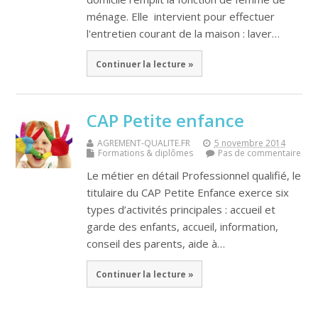
ménage. Elle intervient pour effectuer
l'entretien courant de la maison : laver…
Continuer la lecture »
CAP Petite enfance
AGREMENT-QUALITE.FR
5 novembre 2014
Formations & diplômes
Pas de commentaire
Le métier en détail Professionnel qualifié, le
titulaire du CAP Petite Enfance exerce six
types d’activités principales : accueil et
garde des enfants, accueil, information,
conseil des parents, aide à…
Continuer la lecture »