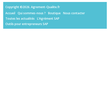
Copyright ©2026. Agrement-Qualite.fr
Accueil
Qui sommes-nous ?
Boutique
Nous contacter
Toutes les actualités
L’Agrément SAP
Outils pour entrepreneurs SAP