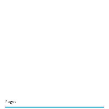
Pages