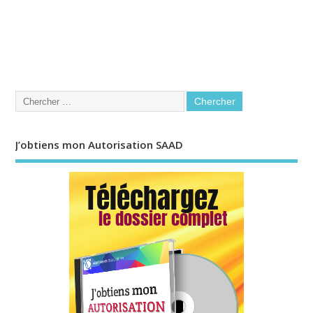
J’obtiens mon Autorisation SAAD