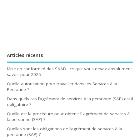
Articles récents
Mise en conformité des SAAD : ce que vous devez absolument
savoir pour 2025
Quelle autorisation pour travailler dans les Services à la
Personne ?
Dans quels cas l’agrément de services à la personne (SAP) est-il
obligatoire ?
Quelle est la procédure pour obtenir l’ agrément de services à
la personne (SAP) ?
Quelles sont les obligations de l’agrément de services à la
personne (SAP) ?