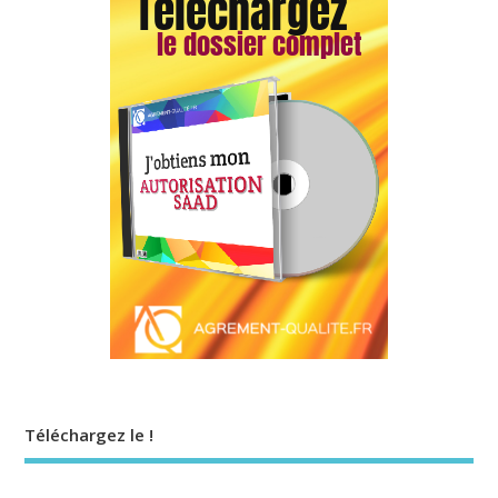
Téléchargez le !