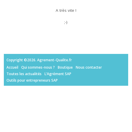
A très vite !
;-)
Copyright ©2026. Agrement-Qualite.fr
Accueil
Qui sommes-nous ?
Boutique
Nous contacter
Toutes les actualités
L’Agrément SAP
Outils pour entrepreneurs SAP