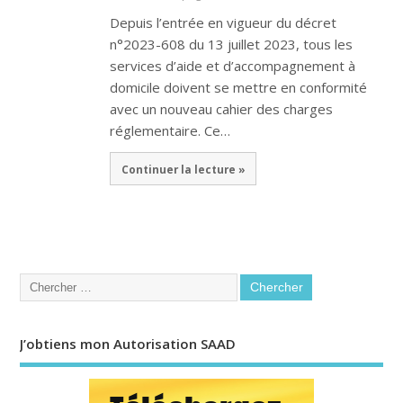
Depuis l’entrée en vigueur du décret
n°2023-608 du 13 juillet 2023, tous les
services d’aide et d’accompagnement à
domicile doivent se mettre en conformité
avec un nouveau cahier des charges
réglementaire. Ce…
Continuer la lecture »
J’obtiens mon Autorisation SAAD