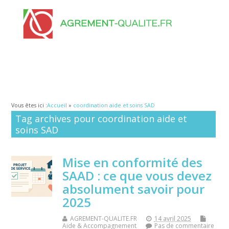
Vous êtes ici :
Accueil
»
coordination aide et soins SAD
Tag archives pour coordination aide et
soins SAD
Mise en conformité des
SAAD : ce que vous devez
absolument savoir pour
2025
AGREMENT-QUALITE.FR
14 avril 2025
Aide & Accompagnement
Pas de commentaire