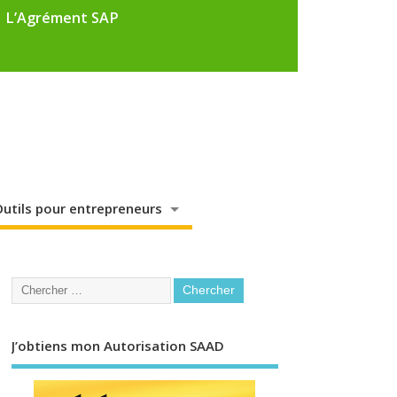
L’Agrément SAP
utils pour entrepreneurs
J’obtiens mon Autorisation SAAD