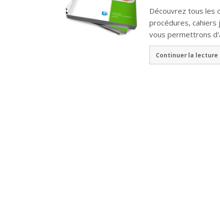
Découvrez tous les o
procédures, cahiers 
vous permettrons d'
Continuer la lecture