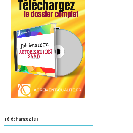
Téléchargez le !