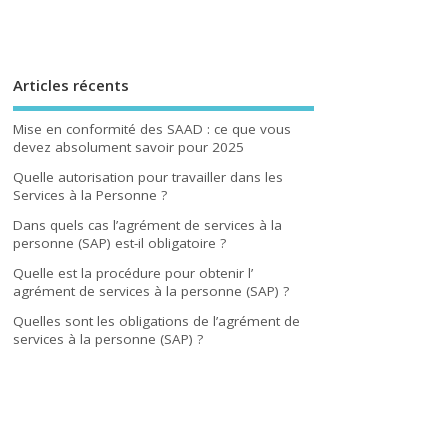
Articles récents
Mise en conformité des SAAD : ce que vous
devez absolument savoir pour 2025
Quelle autorisation pour travailler dans les
Services à la Personne ?
Dans quels cas l’agrément de services à la
personne (SAP) est-il obligatoire ?
Quelle est la procédure pour obtenir l’
agrément de services à la personne (SAP) ?
Quelles sont les obligations de l’agrément de
services à la personne (SAP) ?