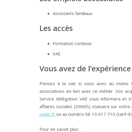
Assistants familiaux
Les accès
Formation continue
VAE
Vous avez de l’expérience
Pensez à la vae si vous avez au moins tr
associatives en lien avec ce métier. Vos acq
Service délégation VAE vous informera et t
affaires sociales (DRASS) statuera sur votre
public.fr
ou au numéro 08 10 017 710 (tarif d’
Pour en savoir plus :