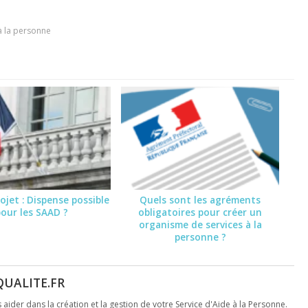
à la personne
ojet : Dispense possible
Quels sont les agréments
pour les SAAD ?
obligatoires pour créer un
organisme de services à la
personne ?
QUALITE.FR
s aider dans la création et la gestion de votre Service d'Aide à la Personne.