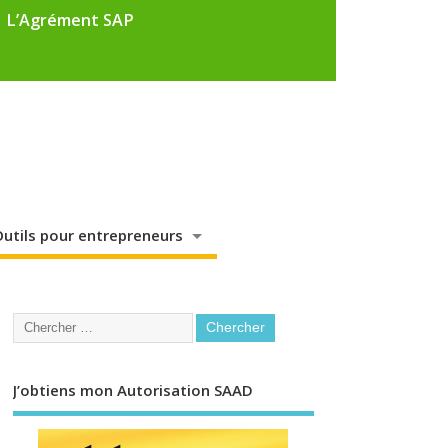
L’Agrément SAP
utils pour entrepreneurs
J’obtiens mon Autorisation SAAD