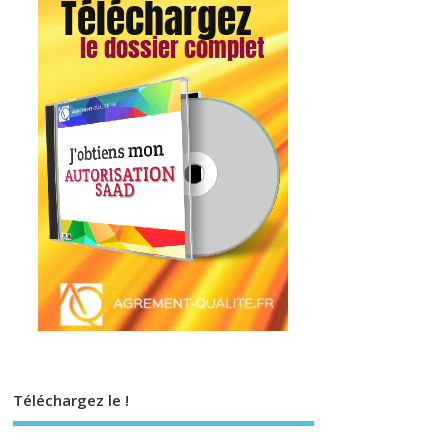
Téléchargez le !