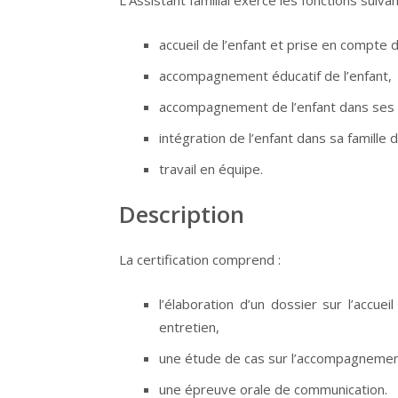
accueil de l’enfant et prise en compte
accompagnement éducatif de l’enfant,
accompagnement de l’enfant dans ses r
intégration de l’enfant dans sa famille d
travail en équipe.
Description
La certification comprend :
l’élaboration d’un dossier sur l’accueil
entretien,
une étude de cas sur l’accompagnement 
une épreuve orale de communication.