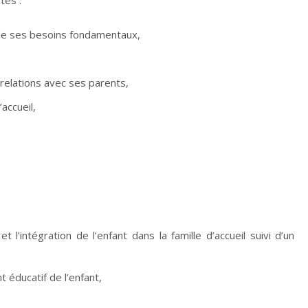
 de ses besoins fondamentaux,
elations avec ses parents,
’accueil,
 et l’intégration de l’enfant dans la famille d’accueil suivi d’un
éducatif de l’enfant,