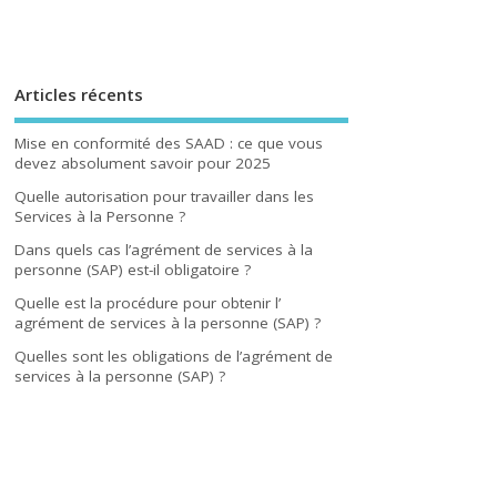
Articles récents
Mise en conformité des SAAD : ce que vous
devez absolument savoir pour 2025
Quelle autorisation pour travailler dans les
Services à la Personne ?
Dans quels cas l’agrément de services à la
personne (SAP) est-il obligatoire ?
Quelle est la procédure pour obtenir l’
agrément de services à la personne (SAP) ?
Quelles sont les obligations de l’agrément de
services à la personne (SAP) ?