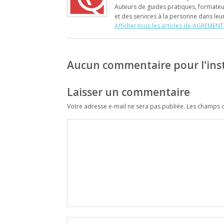
Auteurs de guides pratiques, formateur
et des services à la personne dans le
Afficher tous les articles de AGREME
Aucun commentaire pour l'ins
Laisser un commentaire
Votre adresse e-mail ne sera pas publiée.
Les champs o