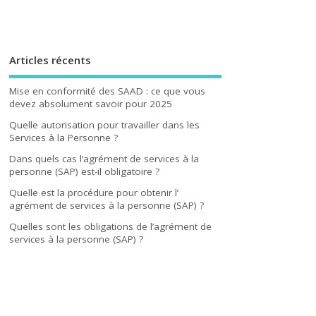
Articles récents
Mise en conformité des SAAD : ce que vous
devez absolument savoir pour 2025
Quelle autorisation pour travailler dans les
Services à la Personne ?
Dans quels cas l’agrément de services à la
personne (SAP) est-il obligatoire ?
Quelle est la procédure pour obtenir l’
agrément de services à la personne (SAP) ?
Quelles sont les obligations de l’agrément de
services à la personne (SAP) ?