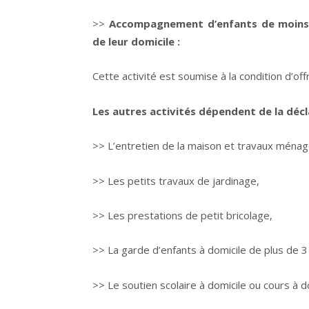
>>
Accompagnement d’enfants de moins 
de leur domicile :
Cette activité est soumise à la condition d’off
Les autres activités dépendent de la déc
>> L’entretien de la maison et travaux ménag
>> Les petits travaux de jardinage,
>> Les prestations de petit bricolage,
>> La garde d’enfants à domicile de plus de 3
>> Le soutien scolaire à domicile ou cours à d