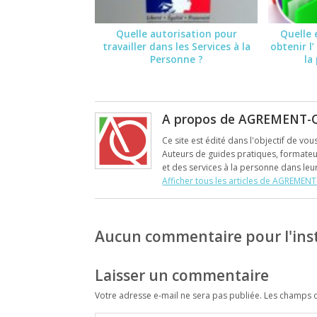
Quelle autorisation pour
Quelle 
travailler dans les Services à la
obtenir l
Personne ?
la
A propos de AGREMENT-
Ce site est édité dans l'objectif de vou
Auteurs de guides pratiques, formateur
et des services à la personne dans le
Afficher tous les articles de AGREME
Aucun commentaire pour l'ins
Laisser un commentaire
Votre adresse e-mail ne sera pas publiée.
Les champs o