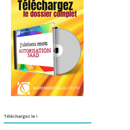
Téléchargez le !