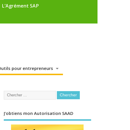
L’Agrément SAP
utils pour entrepreneurs
J’obtiens mon Autorisation SAAD