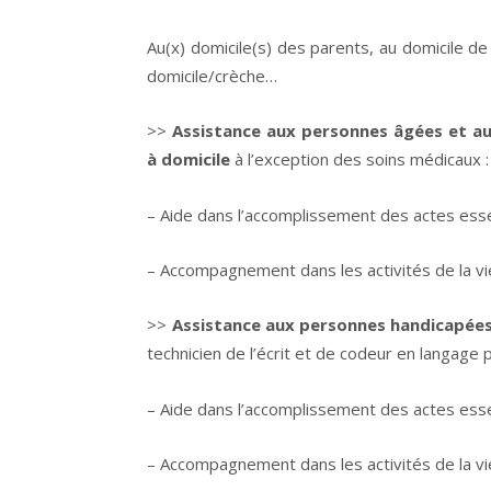
Au(x) domicile(s) des parents, au domicile de
domicile/crèche…
>>
Assistance aux personnes âgées et au
à domicile
à l’exception des soins médicaux :
– Aide dans l’accomplissement des actes essent
– Accompagnement dans les activités de la vie 
>>
Assistance aux personnes handicapée
technicien de l’écrit et de codeur en langage 
– Aide dans l’accomplissement des actes essent
– Accompagnement dans les activités de la vie 